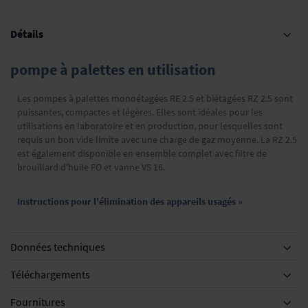
Détails
pompe à palettes en utilisation
Les pompes à palettes monoétagées RE 2.5 et biétagées RZ 2.5 sont
puissantes, compactes et légères. Elles sont idéales pour les
utilisations en laboratoire et en production, pour lesquelles sont
requis un bon vide limite avec une charge de gaz moyenne. La RZ 2.5
est également disponible en ensemble complet avec filtre de
brouillard d'huile FO et vanne VS 16.
Instructions pour l'élimination des appareils usagés »
Données techniques
Téléchargements
Fournitures