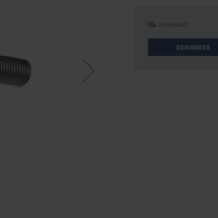
ON DEMAND
DEMANDES