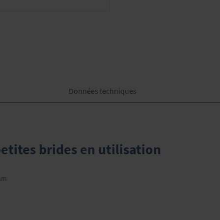
Données techniques
etites brides en utilisation
 mm