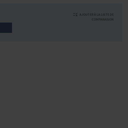
AJOUTER À LA LISTE DE
COMPARAISON