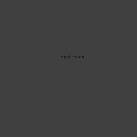
Application