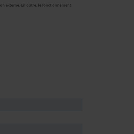
ion externe. En outre, le fonctionnement