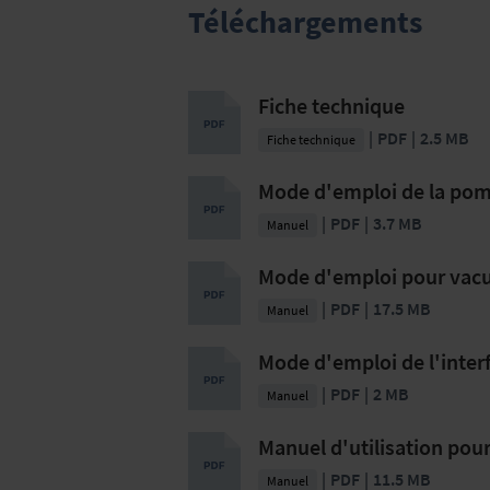
Téléchargements
Fiche technique
PDF
2.5 MB
Fiche technique
Mode d'emploi de la pom
PDF
3.7 MB
Manuel
Mode d'emploi pour vacu
PDF
17.5 MB
Manuel
Mode d'emploi de l'inter
PDF
2 MB
Manuel
Manuel d'utilisation pour
PDF
11.5 MB
Manuel