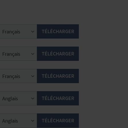
TÉLÉCHARGER
TÉLÉCHARGER
TÉLÉCHARGER
TÉLÉCHARGER
TÉLÉCHARGER