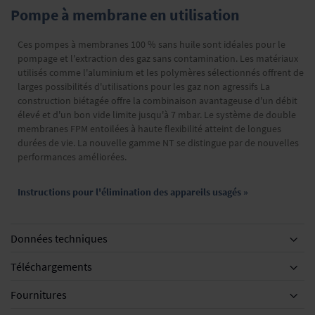
Pompe à membrane en utilisation
Ces pompes à membranes 100 % sans huile sont idéales pour le
pompage et l'extraction des gaz sans contamination. Les matériaux
utilisés comme l'aluminium et les polymères sélectionnés offrent de
larges possibilités d'utilisations pour les gaz non agressifs La
construction biétagée offre la combinaison avantageuse d'un débit
élevé et d'un bon vide limite jusqu'à 7 mbar. Le système de double
membranes FPM entoilées à haute flexibilité atteint de longues
durées de vie. La nouvelle gamme NT se distingue par de nouvelles
performances améliorées.
Instructions pour l'élimination des appareils usagés »
Données techniques
Téléchargements
Fournitures