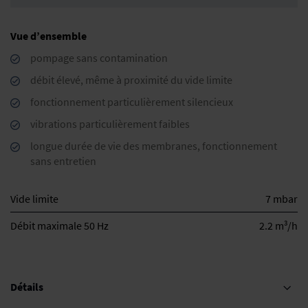
Vue d’ensemble
pompage sans contamination
débit élevé, même à proximité du vide limite
fonctionnement particulièrement silencieux
vibrations particulièrement faibles
longue durée de vie des membranes, fonctionnement
sans entretien
Vide limite
7 mbar
3
Débit maximale 50 Hz
2.2 m
/h
Détails