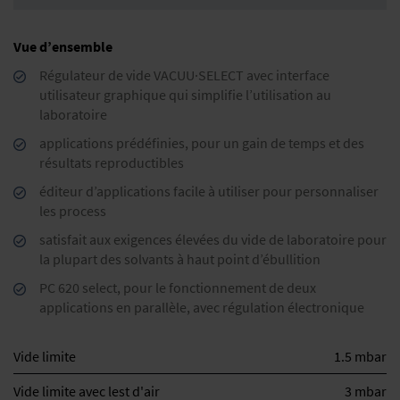
Vue d’ensemble
Régulateur de vide VACUU·SELECT avec interface
utilisateur graphique qui simplifie l’utilisation au
laboratoire
applications prédéfinies, pour un gain de temps et des
résultats reproductibles
éditeur d’applications facile à utiliser pour personnaliser
les process
satisfait aux exigences élevées du vide de laboratoire pour
la plupart des solvants à haut point d’ébullition
PC 620 select, pour le fonctionnement de deux
applications en parallèle, avec régulation électronique
Vide limite
1.5 mbar
Vide limite avec lest d'air
3 mbar