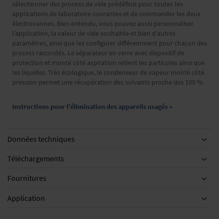
sélectionner des process de vide prédéfinis pour toutes les
applications de laboratoire courantes et de commander les deux
électrovannes. Bien entendu, vous pouvez aussi personnaliser
l’application, la valeur de vide souhaitée et bien d’autres
paramètres, ainsi que les configurer différemment pour chacun des
process raccordés. Le séparateur en verre avec dispositif de
protection et monté côté aspiration retient les particules ainsi que
les liquides. Très écologique, le condenseur de vapeur monté côté
pression permet une récupération des solvants proche des 100 %.
Instructions pour l'élimination des appareils usagés »
Données techniques
Téléchargements
Fournitures
Accessoires
Application