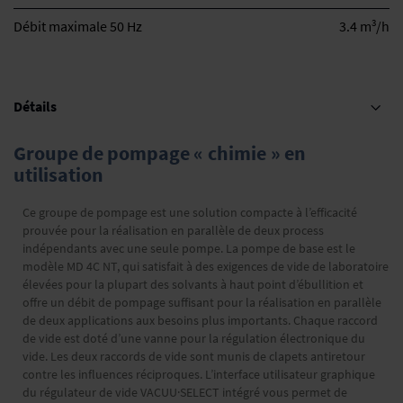
3
Débit maximale 50 Hz
3.4 m
/h
Détails
Groupe de pompage « chimie » en
utilisation
Ce groupe de pompage est une solution compacte à l’efficacité
prouvée pour la réalisation en parallèle de deux process
indépendants avec une seule pompe. La pompe de base est le
modèle MD 4C NT, qui satisfait à des exigences de vide de laboratoire
élevées pour la plupart des solvants à haut point d’ébullition et
offre un débit de pompage suffisant pour la réalisation en parallèle
de deux applications aux besoins plus importants. Chaque raccord
de vide est doté d’une vanne pour la régulation électronique du
vide. Les deux raccords de vide sont munis de clapets antiretour
contre les influences réciproques. L’interface utilisateur graphique
du régulateur de vide VACUU·SELECT intégré vous permet de