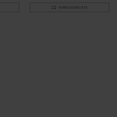
VERGLEICHSLISTE