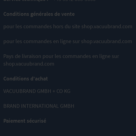
Conditions générales de vente
pour les commandes hors du site shop.vacuubrand.com
pour les commandes en ligne sur shop.vacuubrand.com
Pays de livraison pour les commandes en ligne sur
shop.vacuubrand.com
Conditions d'achat
VACUUBRAND GMBH + CO KG
BRAND INTERNATIONAL GMBH
Paiement sécurisé