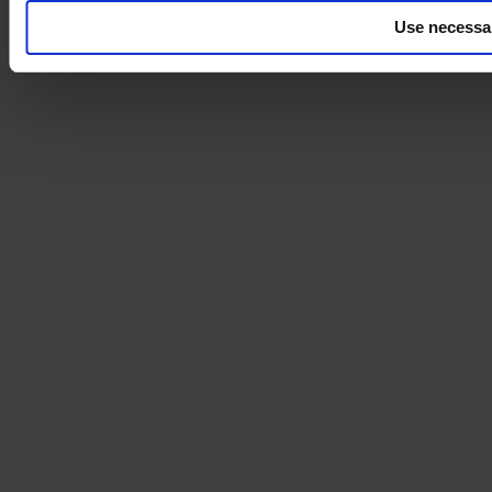
Use necessa