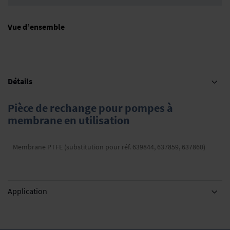
Vue d’ensemble
Détails
Pièce de rechange pour pompes à
membrane en utilisation
Membrane PTFE (substitution pour réf. 639844, 637859, 637860)
Application