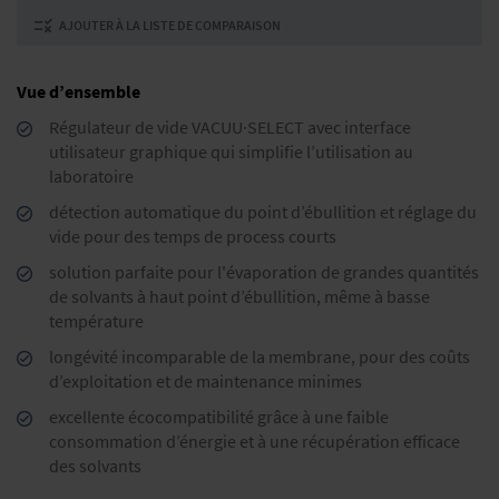
AJOUTER À LA LISTE DE COMPARAISON
Vue d’ensemble
Régulateur de vide VACUU·SELECT avec interface
utilisateur graphique qui simplifie l’utilisation au
laboratoire
détection automatique du point d’ébullition et réglage du
vide pour des temps de process courts
solution parfaite pour l'évaporation de grandes quantités
de solvants à haut point d’ébullition, même à basse
température
longévité incomparable de la membrane, pour des coûts
d’exploitation et de maintenance minimes
excellente écocompatibilité grâce à une faible
consommation d’énergie et à une récupération efficace
des solvants