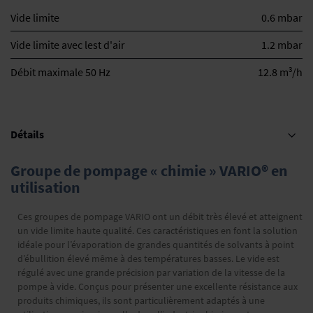
Vide limite
0.6 mbar
Vide limite avec lest d'air
1.2 mbar
3
Débit maximale 50 Hz
12.8 m
/h
Détails
Groupe de pompage « chimie » VARIO® en
utilisation
Ces groupes de pompage VARIO ont un débit très élevé et atteignent
un vide limite haute qualité. Ces caractéristiques en font la solution
idéale pour l’évaporation de grandes quantités de solvants à point
d’ébullition élevé même à des températures basses. Le vide est
régulé avec une grande précision par variation de la vitesse de la
pompe à vide. Conçus pour présenter une excellente résistance aux
produits chimiques, ils sont particulièrement adaptés à une