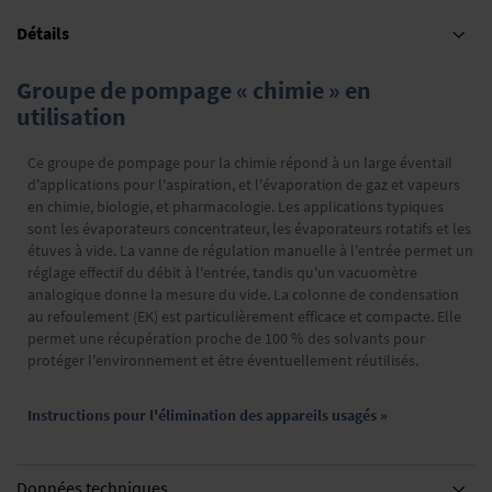
Détails
Groupe de pompage « chimie » en
utilisation
Ce groupe de pompage pour la chimie répond à un large éventail
d'applications pour l'aspiration, et l'évaporation de gaz et vapeurs
en chimie, biologie, et pharmacologie. Les applications typiques
sont les évaporateurs concentrateur, les évaporateurs rotatifs et les
étuves à vide. La vanne de régulation manuelle à l'entrée permet un
réglage effectif du débit à l'entrée, tandis qu'un vacuomètre
analogique donne la mesure du vide. La colonne de condensation
au refoulement (EK) est particulièrement efficace et compacte. Elle
permet une récupération proche de 100 % des solvants pour
protéger l'environnement et être éventuellement réutilisés.
Instructions pour l'élimination des appareils usagés »
Données techniques