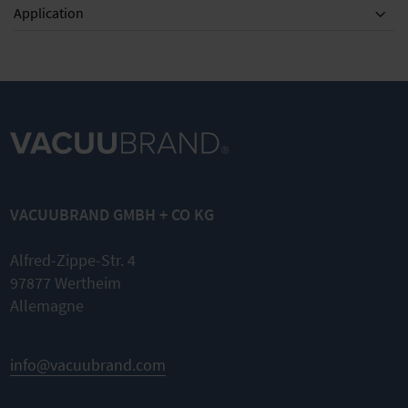
Application
VACUUBRAND GMBH + CO KG
Alfred-Zippe-Str. 4
97877 Wertheim
Allemagne
info@vacuubrand.com