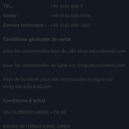
Tél.:
+49 9342 808-0
Vente :
+49 9342 808-5550
Service technique :
+49 9342 808-5660
Conditions générales de vente
pour les commandes hors du site shop.vacuubrand.com
pour les commandes en ligne sur shop.vacuubrand.com
Pays de livraison pour les commandes en ligne sur
shop.vacuubrand.com
Conditions d'achat
VACUUBRAND GMBH + CO KG
BRAND INTERNATIONAL GMBH