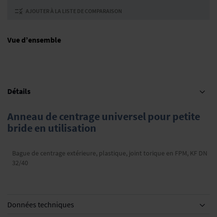
AJOUTER À LA LISTE DE COMPARAISON
Vue d’ensemble
Détails
Anneau de centrage universel pour petite
bride en utilisation
Bague de centrage extérieure, plastique, joint torique en FPM, KF DN
32/40
Données techniques