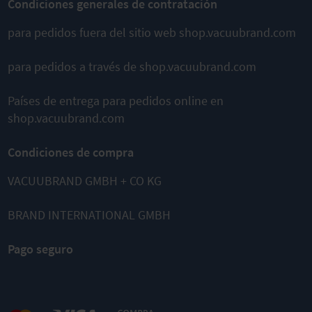
Condiciones generales de contratación
para pedidos fuera del sitio web shop.vacuubrand.com
para pedidos a través de shop.vacuubrand.com
Países de entrega para pedidos online en
shop.vacuubrand.com
Condiciones de compra
VACUUBRAND GMBH + CO KG
BRAND INTERNATIONAL GMBH
Pago seguro