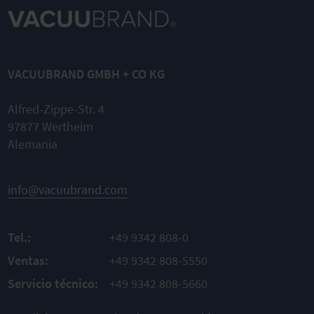
VACUUBRAND GMBH + CO KG
Alfred-Zippe-Str. 4
97877 Wertheim
Alemania
info@vacuubrand.com
Tel.:
+49 9342 808-0
Ventas:
+49 9342 808-5550
Servicio técnico:
+49 9342 808-5660