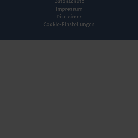
Datenschutz
Impressum
Disclaimer
Cookie-Einstellungen