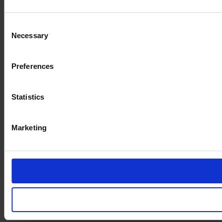
Imprint
Consent
Necessary
Selection
Preferences
Statistics
Marketing