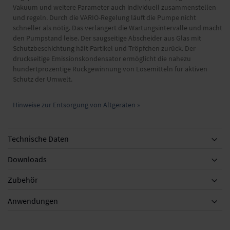
Vakuum und weitere Parameter auch individuell zusammenstellen
und regeln. Durch die VARIO-Regelung läuft die Pumpe nicht
schneller als nötig. Das verlängert die Wartungsintervalle und macht
den Pumpstand leise. Der saugseitige Abscheider aus Glas mit
Schutzbeschichtung hält Partikel und Tröpfchen zurück. Der
druckseitige Emissionskondensator ermöglicht die nahezu
hundertprozentige Rückgewinnung von Lösemitteln für aktiven
Schutz der Umwelt.
Hinweise zur Entsorgung von Altgeräten »
Technische Daten
Downloads
Zubehör
Zubehör
Anwendungen