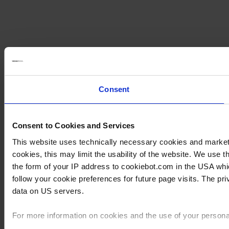
Consent
Consent to Cookies and Services
This website uses technically necessary cookies and marketin
cookies, this may limit the usability of the website. We use
the form of your IP address to cookiebot.com in the USA wh
follow your cookie preferences for future page visits. The p
data on US servers.
For more information on cookies and the use of your personal