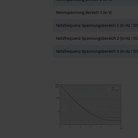
Nennspannung Bereich 3 (in V)
Netzfrequenz Spannungsbereich 1 (in Hz / DC
Netzfrequenz Spannungsbereich 2 (in Hz / DC
Netzfrequenz Spannungsbereich 3 (in Hz / DC