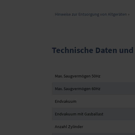
Hinweise zur Entsorgung von Altgeräten »
Technische Daten und
Max. Saugvermögen 50Hz
Max. Saugvermögen 60Hz
Endvakuum
Endvakuum mit Gasballast
Anzahl Zylinder