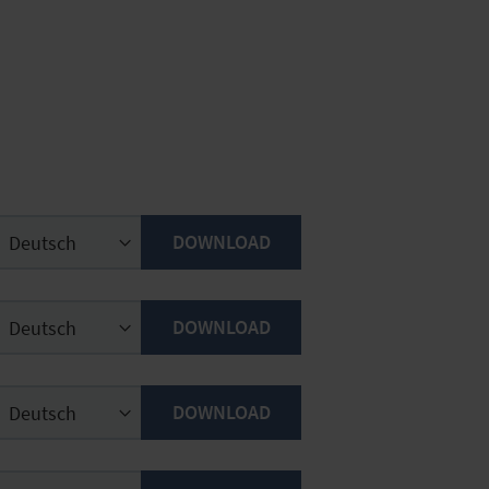
DOWNLOAD
DOWNLOAD
DOWNLOAD