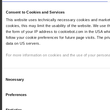
Consent to Cookies and Services
This website uses technically necessary cookies and marketin
cookies, this may limit the usability of the website. We use
the form of your IP address to cookiebot.com in the USA wh
follow your cookie preferences for future page visits. The p
data on US servers.
For more information on cookies and the use of your personal
Imprint
Consent
Necessary
Selection
Preferences
Statistics