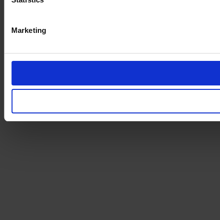
Marketing