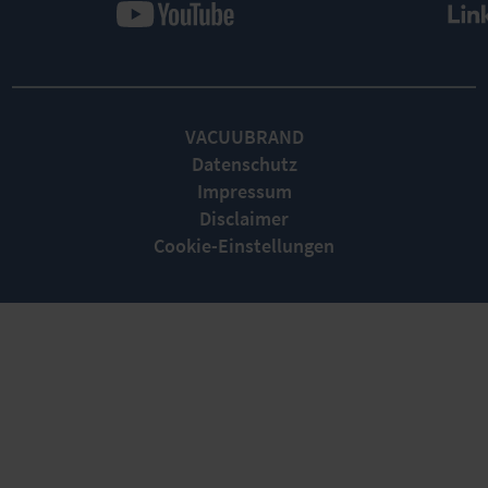
VACUUBRAND
Datenschutz
Impressum
Disclaimer
Cookie-Einstellungen