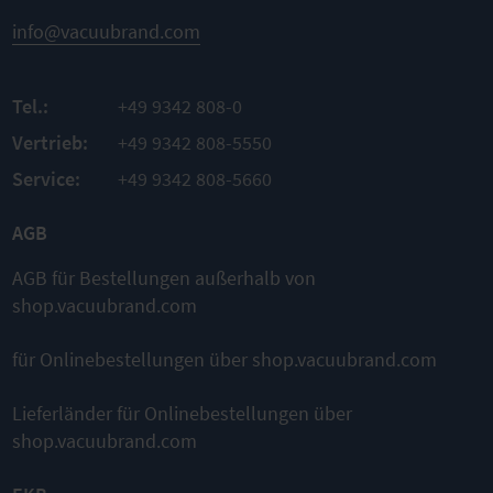
info@vacuubrand.com
Tel.:
+49 9342 808-0
Vertrieb:
+49 9342 808-5550
Service:
+49 9342 808-5660
AGB
AGB für Bestellungen außerhalb von
shop.vacuubrand.com
für Onlinebestellungen über shop.vacuubrand.com
Lieferländer für Onlinebestellungen über
shop.vacuubrand.com