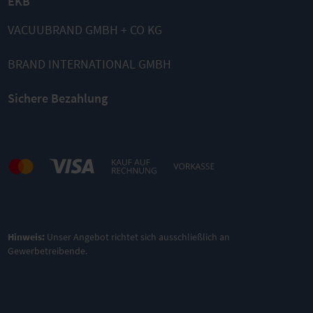
EKB
VACUUBRAND GMBH + CO KG
BRAND INTERNATIONAL GMBH
Sichere Bezahlung
Hinweis:
Unser Angebot richtet sich ausschließlich an
Gewerbetreibende.