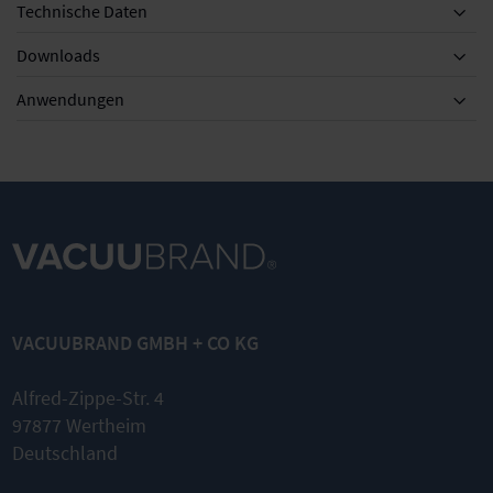
Technische Daten
Downloads
Anwendungen
VACUUBRAND GMBH + CO KG
Alfred-Zippe-Str. 4
97877 Wertheim
Deutschland