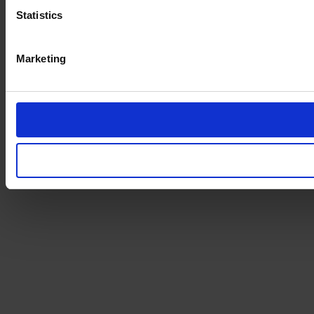
Statistics
Marketing