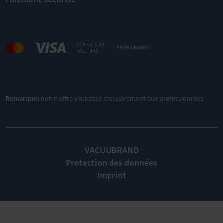
Remarque:
notre offre s'adresse exclusivement aux professionnels.
VACUUBRAND
Protection des données
Imprint