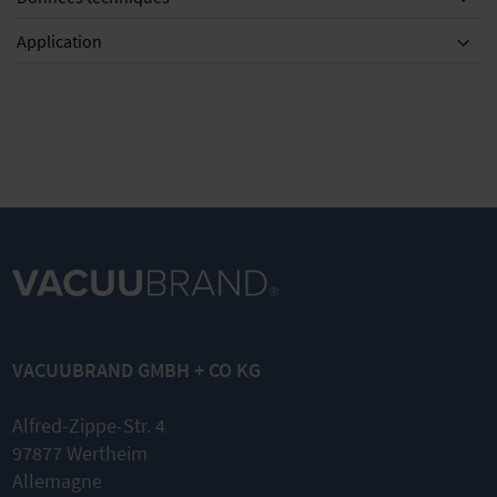
Application
VACUUBRAND GMBH + CO KG
Alfred-Zippe-Str. 4
97877 Wertheim
Allemagne