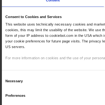
Consent
Consent to Cookies and Services
This website uses technically necessary cookies and marketin
cookies, this may limit the usability of the website. We use
form of your IP address to cookiebot.com in the USA which 
your cookie preferences for future page visits. The privacy 
US servers.
For more information on cookies and the use of your personal
Imprint
Consent
Necessary
Selection
Preferences