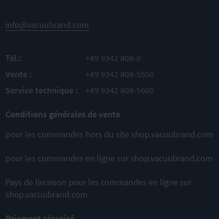
info@vacuubrand.com
Tél.:
+49 9342 808-0
Vente :
+49 9342 808-5550
Service technique :
+49 9342 808-5660
Conditions générales de vente
pour les commandes hors du site shop.vacuubrand.com
pour les commandes en ligne sur shop.vacuubrand.com
Pays de livraison pour les commandes en ligne sur
shop.vacuubrand.com
Paiement sécurisé