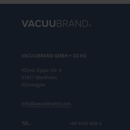
VACUUBRAND GMBH + CO KG
Alfred-Zippe-Str. 4
97877 Wertheim
Allemagne
info@vacuubrand.com
Tél.:
+49 9342 808-0