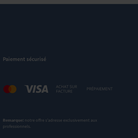
Paiement sécurisé
Remarque:
notre offre s'adresse exclusivement aux
professionnels.