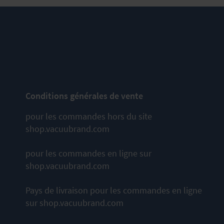
Conditions générales de vente
pour les commandes hors du site
shop.vacuubrand.com
pour les commandes en ligne sur
shop.vacuubrand.com
Pays de livraison pour les commandes en ligne
sur shop.vacuubrand.com