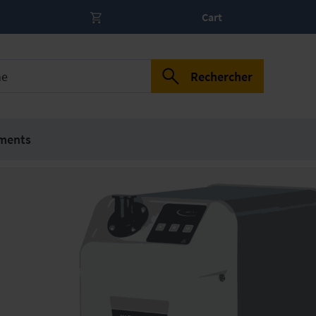
Cart
Rechercher
ments