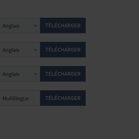
TÉLÉCHARGER
TÉLÉCHARGER
TÉLÉCHARGER
TÉLÉCHARGER
Multilingue