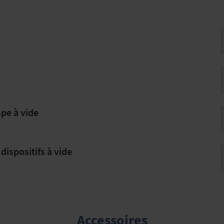
pe à vide
dispositifs à vide
Accessoires