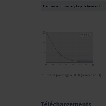
Fréquence nominales plage de tension 1
Courbe de pompage à 50 Hz (réservoir 10 l)
Téléchargements