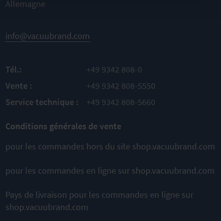
Allemagne
info@vacuubrand.com
Tél.:
+49 9342 808-0
Vente :
+49 9342 808-5550
Service technique :
+49 9342 808-5660
Conditions générales de vente
pour les commandes hors du site shop.vacuubrand.com
pour les commandes en ligne sur shop.vacuubrand.com
Pays de livraison pour les commandes en ligne sur
shop.vacuubrand.com