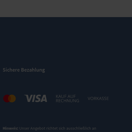
Sichere Bezahlung
Hinweis:
Unser Angebot richtet sich ausschließlich an