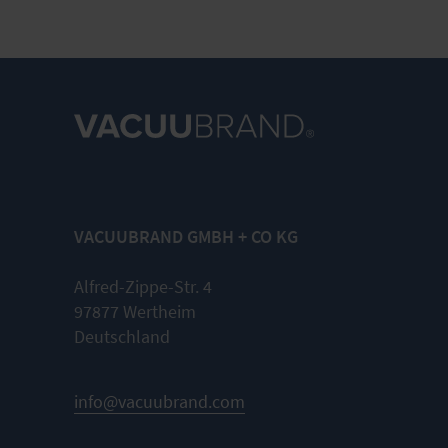
VACUUBRAND GMBH + CO KG
Alfred-Zippe-Str. 4
97877 Wertheim
Deutschland
info@vacuubrand.com