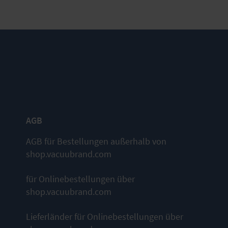
AGB
AGB für Bestellungen außerhalb von
shop.vacuubrand.com
für Onlinebestellungen über
shop.vacuubrand.com
Lieferländer für Onlinebestellungen über